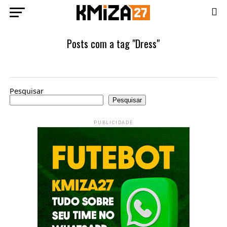
Posts com a tag "Dress"
Pesquisar
Pesquisar
PUBLICIDADE