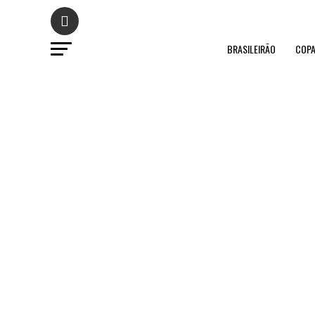
BRASILEIRÃO
COPA