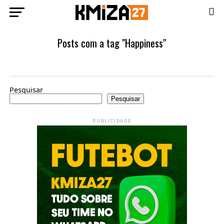
Posts com a tag "Happiness"
Pesquisar
Pesquisar
PUBLICIDADE