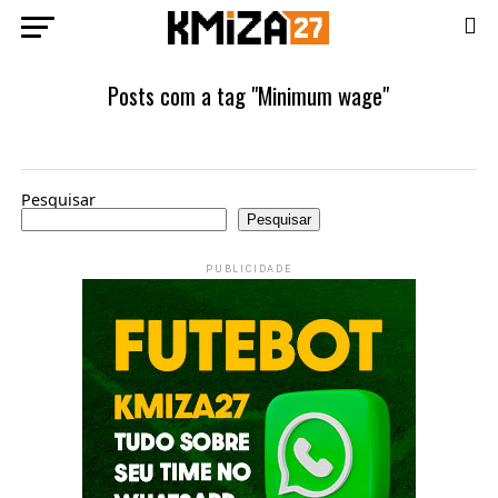
Posts com a tag "Minimum wage"
Pesquisar
Pesquisar
PUBLICIDADE