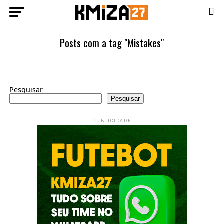
Posts com a tag "Mistakes"
Pesquisar
Pesquisar
PUBLICIDADE