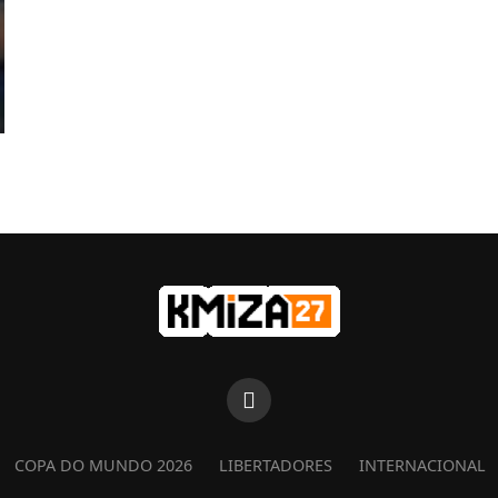
COPA DO MUNDO 2026
LIBERTADORES
INTERNACIONAL