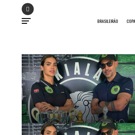
BRASILEIRÃO
COPA