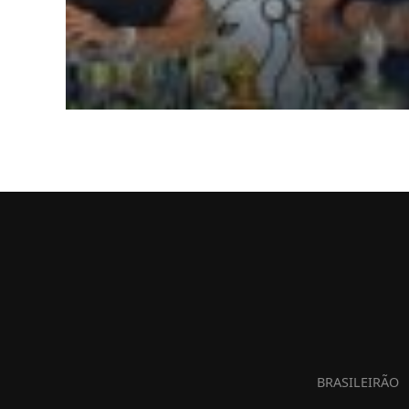
BRASILEIRÃO