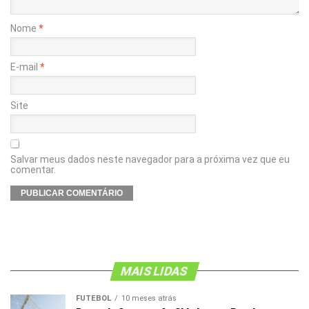
Nome
*
E-mail
*
Site
Salvar meus dados neste navegador para a próxima vez que eu
comentar.
MAIS LIDAS
FUTEBOL
10 meses atrás