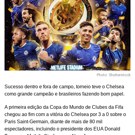
Photo: Shutterstock
Sucesso dentro e fora de campo, torneio teve o Chelsea
como grande campeão e brasileiros fazendo bom papel.
A primeira edição da Copa do Mundo de Clubes da Fifa
chegou ao fim com a vitória do Chelsea por 3 a 0 sobre o
Paris Saint-Germain, diante de mais de 80 mil
espectadores, incluindo o presidente dos EUA Donald