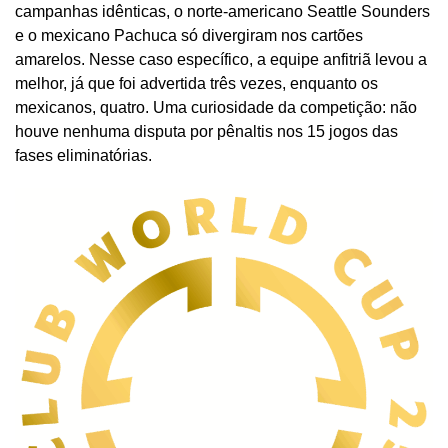
campanhas idênticas, o norte-americano Seattle Sounders
e o mexicano Pachuca só divergiram nos cartões
amarelos. Nesse caso específico, a equipe anfitriã levou a
melhor, já que foi advertida três vezes, enquanto os
mexicanos, quatro. Uma curiosidade da competição: não
houve nenhuma disputa por pênaltis nos 15 jogos das
fases eliminatórias.