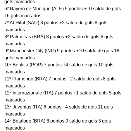
gols marcados
6º Bayern de Munique (ALE) 9 pontos +10 saldo de gols
16 gols marcados
7º Al-Hilal (SAU) 8 pontos +2 saldo de gols 8 gols
marcados
8º Palmeiras (BRA) 8 pontos +2 saldo de gols 6 gols
marcados
9º Manchester City (ING) 9 pontos +10 saldo de gols 16
gols marcados
10º Benfica (POR) 7 pontos +4 saldo de gols 10 gols
marcados
11º Flamengo (BRA) 7 pontos +2 saldo de gols 8 gols
marcados
12º Internazionale (ITA) 7 pontos +1 saldo de gols 5 gols
marcados
13º Juventus (ITA) 6 pontos +4 saldo de gols 11 gols
marcados
14º Botafogo (BRA) 6 pontos 0 saldo de gols 3 gols
marcados