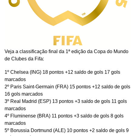
Veja a classificação final da 1ª edição da Copa do Mundo
de Clubes da Fifa:
1º Chelsea (ING) 18 pontos +12 saldo de gols 17 gols
marcados
2º Paris Saint-Germain (FRA) 15 pontos +12 saldo de gols
16 gols marcados
3º Real Madrid (ESP) 13 pontos +3 saldo de gols 11 gols
marcados
4º Fluminense (BRA) 11 pontos +3 saldo de gols 8 gols
marcados
5º Borussia Dortmund (ALE) 10 pontos +2 saldo de gols 9